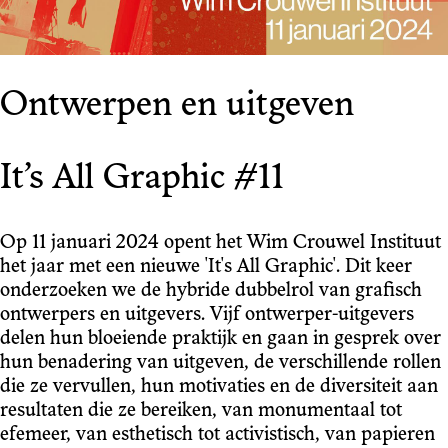
Ontwerpen en uitgeven
It’s All Graphic #11
Op 11 januari 2024 opent het Wim Crouwel Instituut
het jaar met een nieuwe 'It's All Graphic'. Dit keer
onderzoeken we de hybride dubbelrol van grafisch
ontwerpers en uitgevers. Vijf ontwerper-uitgevers
delen hun bloeiende praktijk en gaan in gesprek over
hun benadering van uitgeven, de verschillende rollen
die ze vervullen, hun motivaties en de diversiteit aan
resultaten die ze bereiken, van monumentaal tot
efemeer, van esthetisch tot activistisch, van papieren