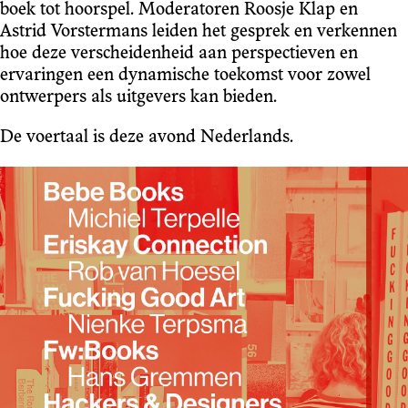
boek tot hoorspel. Moderatoren Roosje Klap en
Astrid Vorstermans leiden het gesprek en verkennen
hoe deze verscheidenheid aan perspectieven en
ervaringen een dynamische toekomst voor zowel
ontwerpers als uitgevers kan bieden.
De voertaal is deze avond Nederlands.