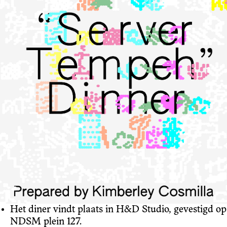
Het diner vindt plaats in H&D Studio, gevestigd op
NDSM plein 127.