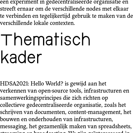
een experiment in gedecentraliseerde organisatie en
streeft ernaar om de verschillende nodes met elkaar
te verbinden en tegelijkertijd gebruik te maken van de
verschillende lokale contexten.
Thematisch
kader
HDSA2021: Hello World? is gewijd aan het
verkennen van open-source tools, infrastructuren en
samenwerkingsprincipes die zich richten op
collectieve gedecentraliseerde organisatie, zoals het
schrijven van documenten, content-management, het
bouwen en onderhouden van infrastructuren,
messaging, het gezamenlijk maken van spreadsheets,