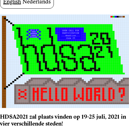
English
Nederlands
HDSA2021 zal plaats vinden op 19-25 juli, 2021 in
vier verschillende steden!