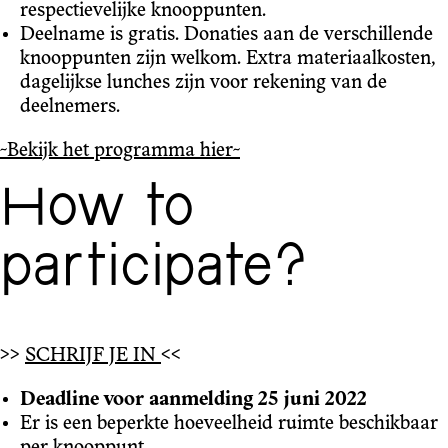
respectievelijke knooppunten.
Deelname is gratis. Donaties aan de verschillende
knooppunten zijn welkom. Extra materiaalkosten,
dagelijkse lunches zijn voor rekening van de
deelnemers.
~Bekijk het programma hier~
How to
participate?
>>
SCHRIJF JE IN
<<
Deadline voor aanmelding 25 juni 2022
Er is een beperkte hoeveelheid ruimte beschikbaar
per knooppunt.