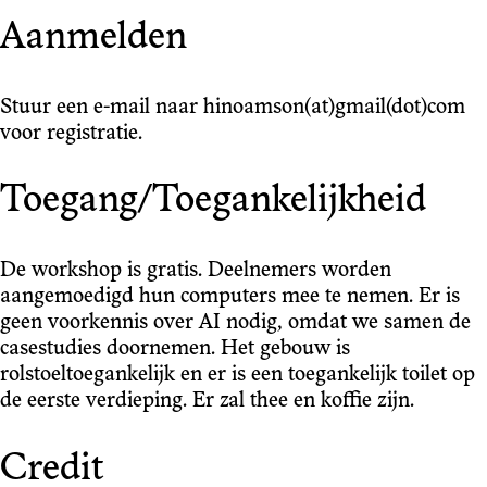
Aanmelden
Stuur een e-mail naar hinoamson(at)gmail(dot)com
voor registratie.
Toegang/Toegankelijkheid
De workshop is gratis. Deelnemers worden
aangemoedigd hun computers mee te nemen. Er is
geen voorkennis over AI nodig, omdat we samen de
casestudies doornemen. Het gebouw is
rolstoeltoegankelijk en er is een toegankelijk toilet op
de eerste verdieping. Er zal thee en koffie zijn.
Credit