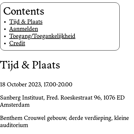
Contents
Tijd & Plaats
Aanmelden
Toegang/Toegankelijkheid
Credit
Tijd & Plaats
18 October 2023, 17.00-20.00
Sanberg Instituut, Fred. Roeskestraat 96, 1076 ED
Amsterdam
Benthem Crouwel gebouw, derde verdieping, kleine
auditorium